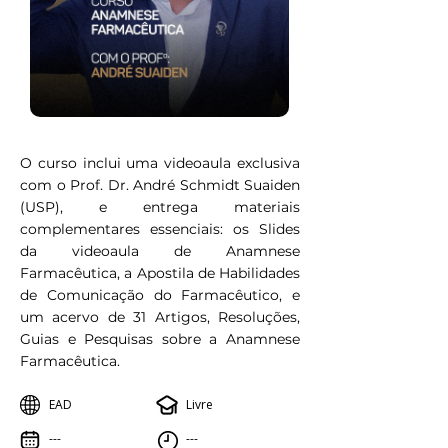
O curso inclui uma videoaula exclusiva
com o Prof. Dr. André Schmidt Suaiden
(USP), e entrega materiais
complementares essenciais: os Slides
da videoaula de Anamnese
Farmacêutica, a Apostila de Habilidades
de Comunicação do Farmacêutico, e
um acervo de 31 Artigos, Resoluções,
Guias e Pesquisas sobre a Anamnese
Farmacêutica.
EAD
Livre
---
---