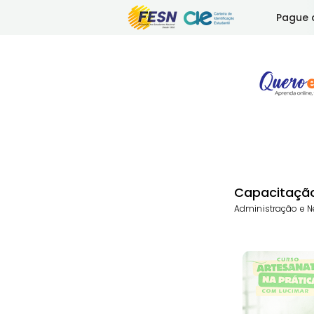
Pague 
Capacitação
Administração e N