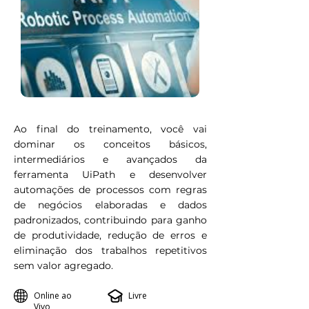
Ao final do treinamento, você vai
dominar os conceitos básicos,
intermediários e avançados da
ferramenta UiPath e desenvolver
automações de processos com regras
de negócios elaboradas e dados
padronizados, contribuindo para ganho
de produtividade, redução de erros e
eliminação dos trabalhos repetitivos
sem valor agregado.
Online ao
Livre
Vivo