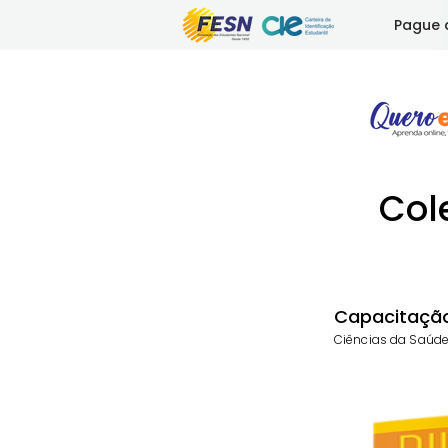
Pague 
Col
Capacitação
Ciências da Saúde