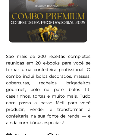
São mais de 200 receitas completas
reunidas em 20 e-books para você se
tornar uma confeiteira profissional. O
combo inclui bolos decorados, massas,
coberturas, recheios, brigadeiros
gourmet, bolo no pote, bolos fit,
caseirinhos, tortas e muito mais. Tudo
com passo a passo fácil para você
produzir, vender e transformar a
confeitaria na sua fonte de renda — e
ainda com bônus especiais!