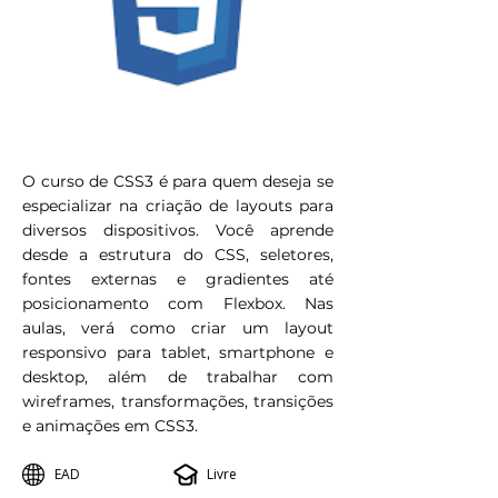
O curso de CSS3 é para quem deseja se
especializar na criação de layouts para
diversos dispositivos. Você aprende
desde a estrutura do CSS, seletores,
fontes externas e gradientes até
posicionamento com Flexbox. Nas
aulas, verá como criar um layout
responsivo para tablet, smartphone e
desktop, além de trabalhar com
wireframes, transformações, transições
e animações em CSS3.
EAD
Livre