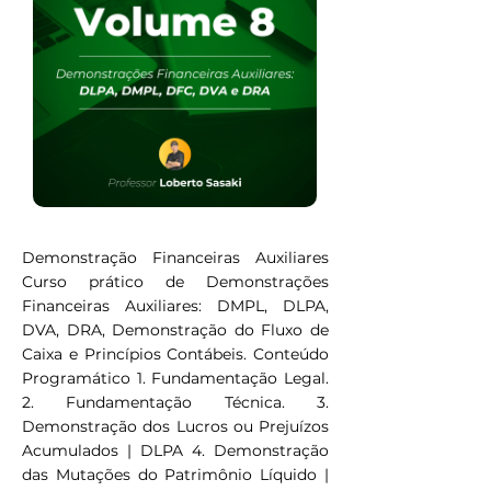
Demonstração Financeiras Auxiliares
Curso prático de Demonstrações
Financeiras Auxiliares: DMPL, DLPA,
DVA, DRA, Demonstração do Fluxo de
Caixa e Princípios Contábeis. Conteúdo
Programático 1. Fundamentação Legal.
2. Fundamentação Técnica. 3.
Demonstração dos Lucros ou Prejuízos
Acumulados | DLPA 4. Demonstração
das Mutações do Patrimônio Líquido |