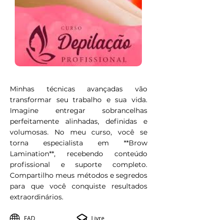
Minhas técnicas avançadas vão
transformar seu trabalho e sua vida.
Imagine entregar sobrancelhas
perfeitamente alinhadas, definidas e
volumosas. No meu curso, você se
torna especialista em **Brow
Lamination**, recebendo conteúdo
profissional e suporte completo.
Compartilho meus métodos e segredos
para que você conquiste resultados
extraordinários.
EAD
Livre