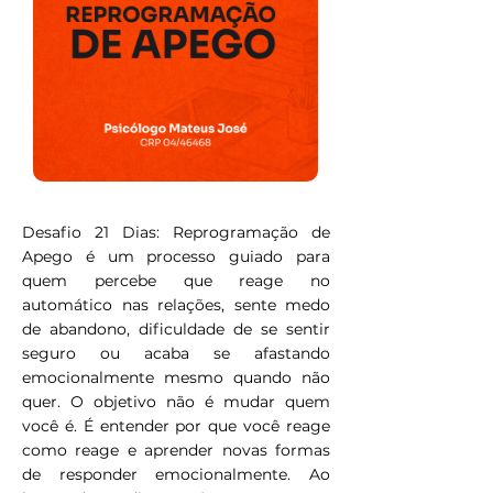
Desafio 21 Dias: Reprogramação de
Apego é um processo guiado para
quem percebe que reage no
automático nas relações, sente medo
de abandono, dificuldade de se sentir
seguro ou acaba se afastando
emocionalmente mesmo quando não
quer. O objetivo não é mudar quem
você é. É entender por que você reage
como reage e aprender novas formas
de responder emocionalmente. Ao