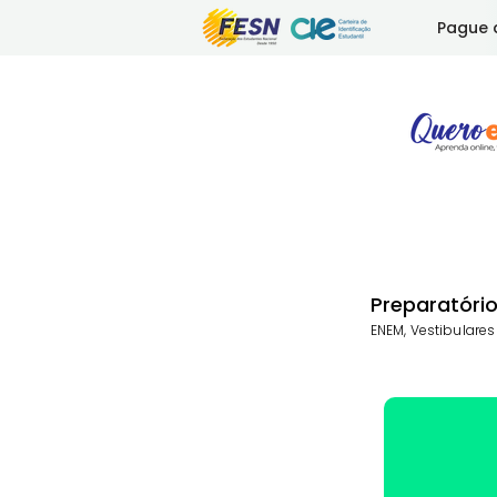
Pague 
Preparatóri
ENEM, Vestibulares