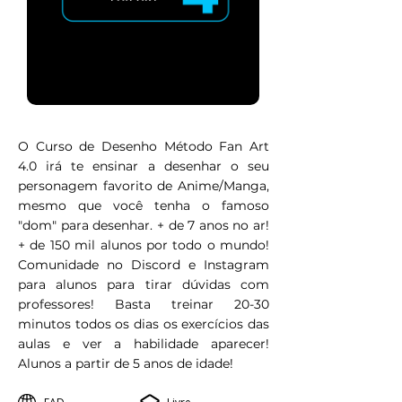
O Curso de Desenho Método Fan Art
4.0 irá te ensinar a desenhar o seu
personagem favorito de Anime/Manga,
mesmo que você tenha o famoso
"dom" para desenhar. + de 7 anos no ar!
+ de 150 mil alunos por todo o mundo!
Comunidade no Discord e Instagram
para alunos para tirar dúvidas com
professores! Basta treinar 20-30
minutos todos os dias os exercícios das
aulas e ver a habilidade aparecer!
Alunos a partir de 5 anos de idade!