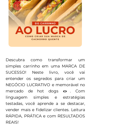
Descubra como transformar um
simples carrinho em uma MARCA DE
SUCESSO! Neste livro, você vai
entender os segredos para criar um
NEGÓCIO LUCRATIVO e memorável no
mercado de hot dogs 🌭. Com
linguagem simples e estratégias
testadas, você aprende a se destacar,
vender mais e fidelizar clientes. Leitura
RÁPIDA, PRÁTICA e com RESULTADOS
REAIS!