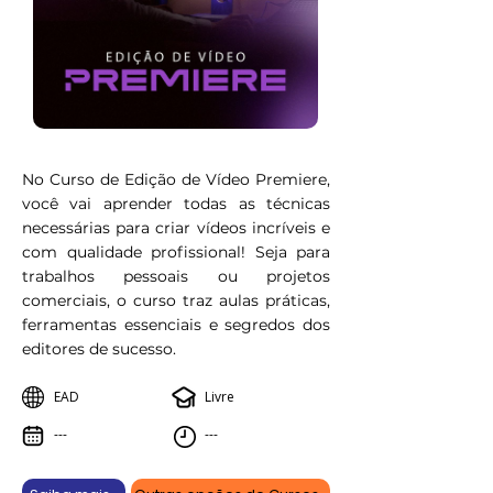
No Curso de Edição de Vídeo Premiere,
você vai aprender todas as técnicas
necessárias para criar vídeos incríveis e
com qualidade profissional! Seja para
trabalhos pessoais ou projetos
comerciais, o curso traz aulas práticas,
ferramentas essenciais e segredos dos
editores de sucesso.
EAD
Livre
---
---