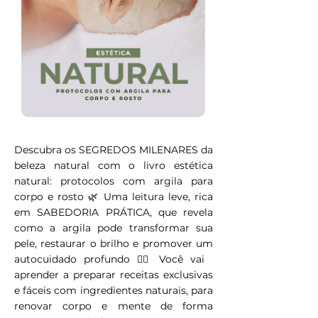
Descubra os SEGREDOS MILENARES da
beleza natural com o livro estética
natural: protocolos com argila para
corpo e rosto 🌿 Uma leitura leve, rica
em SABEDORIA PRÁTICA, que revela
como a argila pode transformar sua
pele, restaurar o brilho e promover um
autocuidado profundo 💆‍♀️ Você vai
aprender a preparar receitas exclusivas
e fáceis com ingredientes naturais, para
renovar corpo e mente de forma