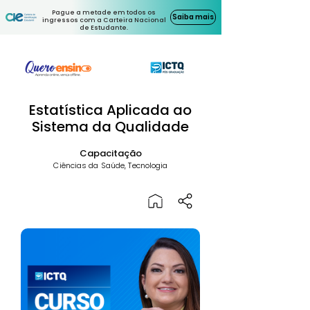
Pague a metade em todos os
Saiba mais
ingressos com a Carteira Nacional
de Estudante.
Estatística Aplicada ao
Sistema da Qualidade
Capacitação
Ciências da Saúde, Tecnologia