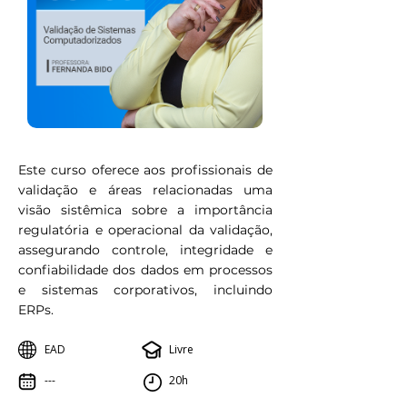
Este curso oferece aos profissionais de
validação e áreas relacionadas uma
visão sistêmica sobre a importância
regulatória e operacional da validação,
assegurando controle, integridade e
confiabilidade dos dados em processos
e sistemas corporativos, incluindo
ERPs.
EAD
Livre
---
20h