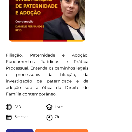
Filiação, Paternidade e Adoção:
Fundamentos Jurídicos e Prática
Processual. Entenda os caminhos legais
e processuais da filiação, da
investigação de paternidade e da
adoção sob a ótica do Direito de
Família contemporâneo.
EAD
Livre
6 meses
7h