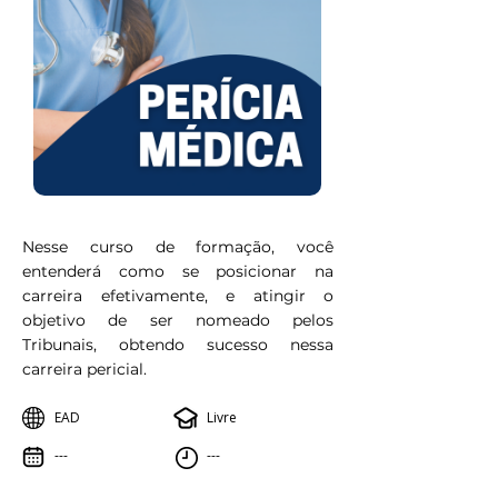
Nesse curso de formação, você
entenderá como se posicionar na
carreira efetivamente, e atingir o
objetivo de ser nomeado pelos
Tribunais, obtendo sucesso nessa
carreira pericial.
EAD
Livre
---
---