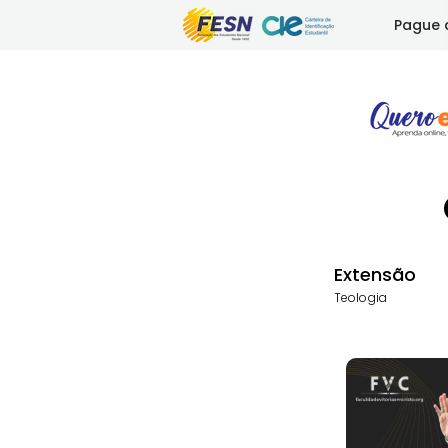
Pague 
Extensão
Teologia