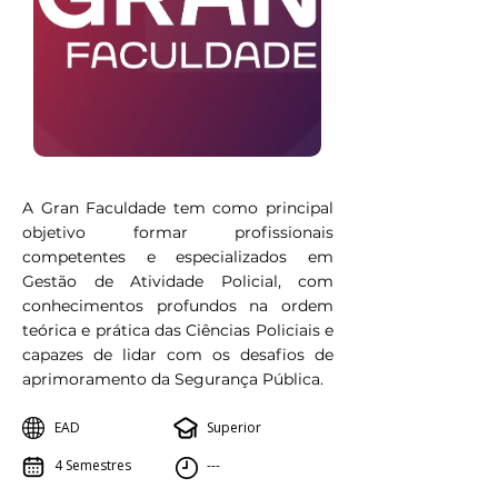
A Gran Faculdade tem como principal
objetivo formar profissionais
competentes e especializados em
Gestão de Atividade Policial, com
conhecimentos profundos na ordem
teórica e prática das Ciências Policiais e
capazes de lidar com os desafios de
aprimoramento da Segurança Pública.
EAD
Superior
4 Semestres
---