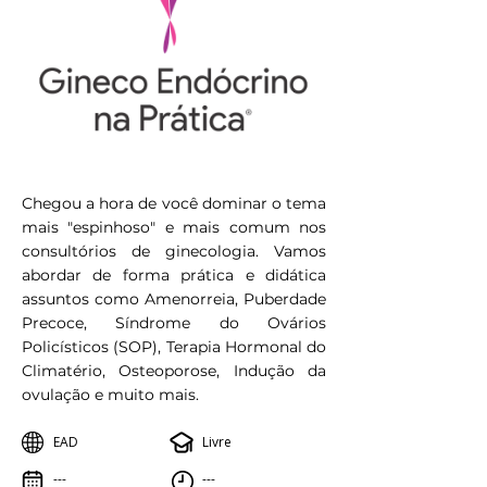
Chegou a hora de você dominar o tema
mais "espinhoso" e mais comum nos
consultórios de ginecologia. Vamos
abordar de forma prática e didática
assuntos como Amenorreia, Puberdade
Precoce, Síndrome do Ovários
Policísticos (SOP), Terapia Hormonal do
Climatério, Osteoporose, Indução da
ovulação e muito mais.
EAD
Livre
---
---