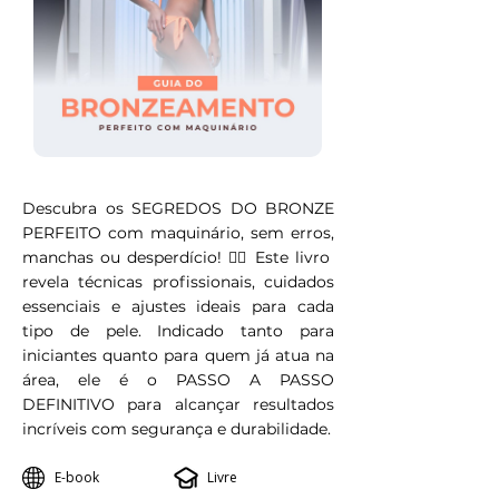
Descubra os SEGREDOS DO BRONZE
PERFEITO com maquinário, sem erros,
manchas ou desperdício! 💆‍♀️ Este livro
revela técnicas profissionais, cuidados
essenciais e ajustes ideais para cada
tipo de pele. Indicado tanto para
iniciantes quanto para quem já atua na
área, ele é o PASSO A PASSO
DEFINITIVO para alcançar resultados
incríveis com segurança e durabilidade.
E-book
Livre