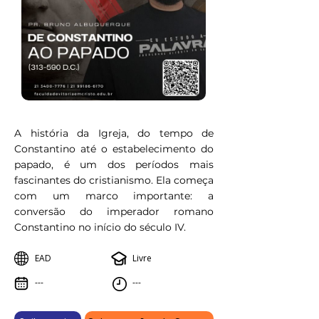
A história da Igreja, do tempo de
Constantino até o estabelecimento do
papado, é um dos períodos mais
fascinantes do cristianismo. Ela começa
com um marco importante: a
conversão do imperador romano
Constantino no início do século IV.
EAD
Livre
---
---