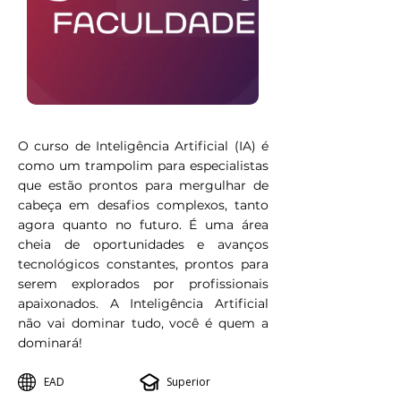
O curso de Inteligência Artificial (IA) é
como um trampolim para especialistas
que estão prontos para mergulhar de
cabeça em desafios complexos, tanto
agora quanto no futuro. É uma área
cheia de oportunidades e avanços
tecnológicos constantes, prontos para
serem explorados por profissionais
apaixonados. A Inteligência Artificial
não vai dominar tudo, você é quem a
dominará!
EAD
Superior