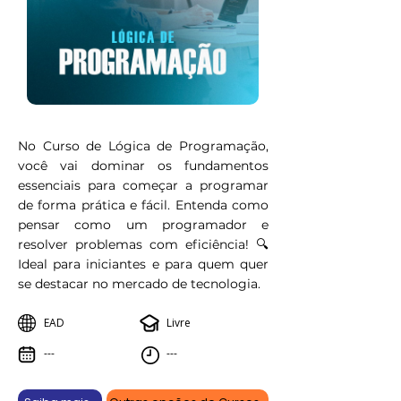
No Curso de Lógica de Programação,
você vai dominar os fundamentos
essenciais para começar a programar
de forma prática e fácil. Entenda como
pensar como um programador e
resolver problemas com eficiência! 🔍
Ideal para iniciantes e para quem quer
se destacar no mercado de tecnologia.
EAD
Livre
---
---