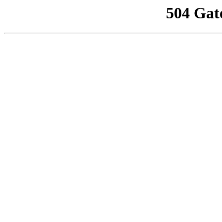
504 Gat