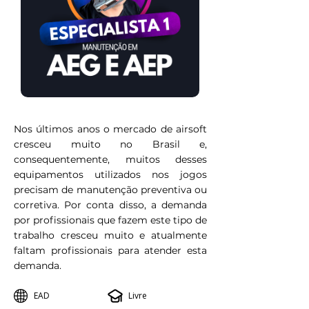
Nos últimos anos o mercado de airsoft
cresceu muito no Brasil e,
consequentemente, muitos desses
equipamentos utilizados nos jogos
precisam de manutenção preventiva ou
corretiva. Por conta disso, a demanda
por profissionais que fazem este tipo de
trabalho cresceu muito e atualmente
faltam profissionais para atender esta
demanda.
EAD
Livre