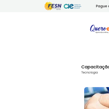
Pague 
Capacitaçã
Tecnologia