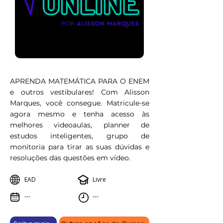
APRENDA MATEMÁTICA PARA O ENEM
e outros vestibulares! Com Alisson
Marques, você consegue. Matricule-se
agora mesmo e tenha acesso às
melhores videoaulas, planner de
estudos inteligentes, grupo de
monitoria para tirar as suas dúvidas e
resoluções das questões em vídeo.
EAD
Livre
---
---