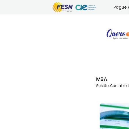
Pague 
MBA
Gestão, Contabili