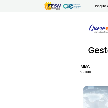
Pague 
Gest
MBA
Gestão