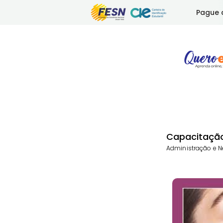
Pague 
Capacitação,
Administração e Ne