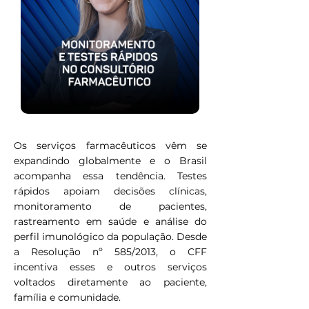
Os serviços farmacêuticos vêm se
expandindo globalmente e o Brasil
acompanha essa tendência. Testes
rápidos apoiam decisões clínicas,
monitoramento de pacientes,
rastreamento em saúde e análise do
perfil imunológico da população. Desde
a Resolução nº 585/2013, o CFF
incentiva esses e outros serviços
voltados diretamente ao paciente,
família e comunidade.