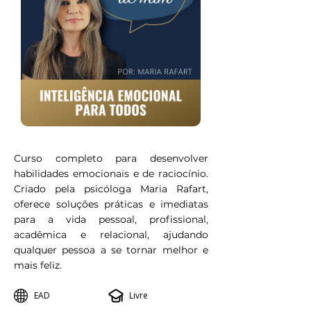
Curso completo para desenvolver
habilidades emocionais e de raciocínio.
Criado pela psicóloga Maria Rafart,
oferece soluções práticas e imediatas
para a vida pessoal, profissional,
acadêmica e relacional, ajudando
qualquer pessoa a se tornar melhor e
mais feliz.
EAD
Livre