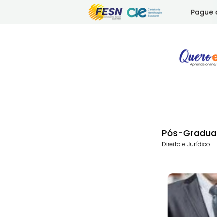
Pague 
Pós-Gradua
Direito e Jurídico