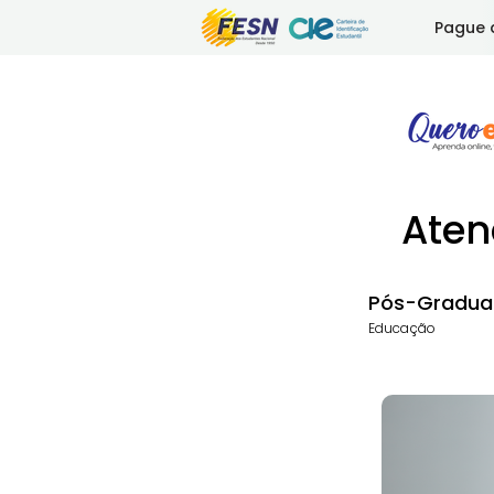
Pague 
Aten
Pós-Gradua
Educação