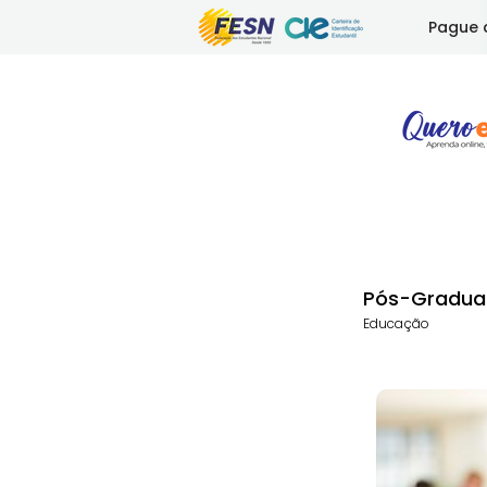
Pague 
Pós-Gradua
Educação