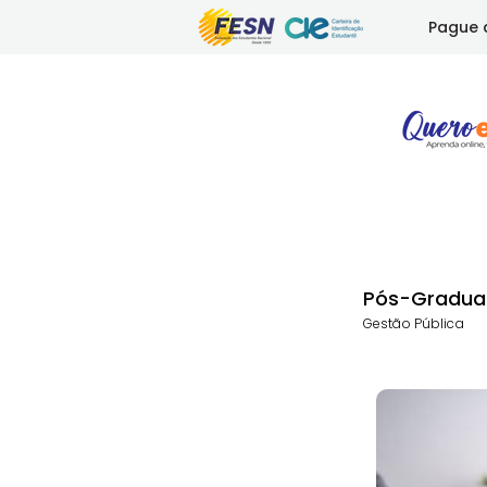
Pague 
Pós-Gradua
Gestão Pública