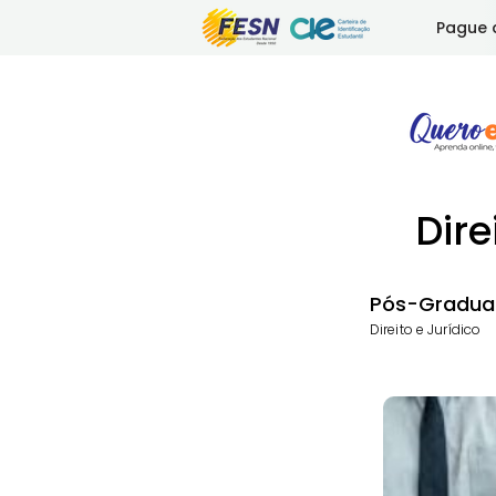
Pague 
Dire
Pós-Gradua
Direito e Jurídico