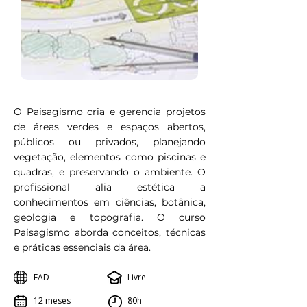
O Paisagismo cria e gerencia projetos
de áreas verdes e espaços abertos,
públicos ou privados, planejando
vegetação, elementos como piscinas e
quadras, e preservando o ambiente. O
profissional alia estética a
conhecimentos em ciências, botânica,
geologia e topografia. O curso
Paisagismo aborda conceitos, técnicas
e práticas essenciais da área.
EAD
Livre
12 meses
80h