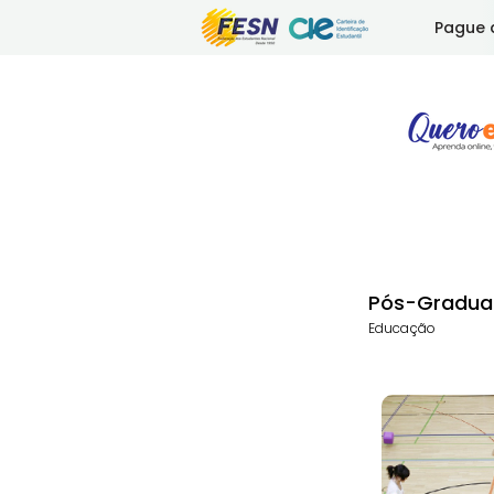
Pague 
Pós-Gradua
Educação