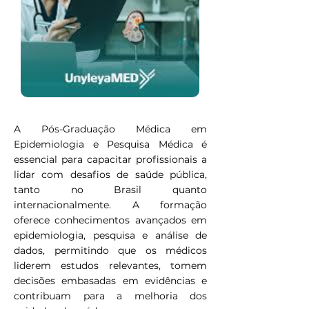
A Pós-Graduação Médica em
Epidemiologia e Pesquisa Médica é
essencial para capacitar profissionais a
lidar com desafios de saúde pública,
tanto no Brasil quanto
internacionalmente. A formação
oferece conhecimentos avançados em
epidemiologia, pesquisa e análise de
dados, permitindo que os médicos
liderem estudos relevantes, tomem
decisões embasadas em evidências e
contribuam para a melhoria dos