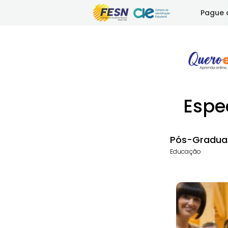
Pague 
Espe
Pós-Gradua
Educação