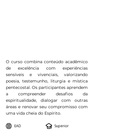
O curso combina conteúdo acadêmico
de excelência com experiências
sensíveis e vivenciais, valorizando
poesia, testemunho, liturgia e mística
pentecostal. Os participantes aprendem
a compreender desafios da
espiritualidade, dialogar com outras
áreas e renovar seu compromisso com
uma vida cheia do Espírito.
EAD
Superior