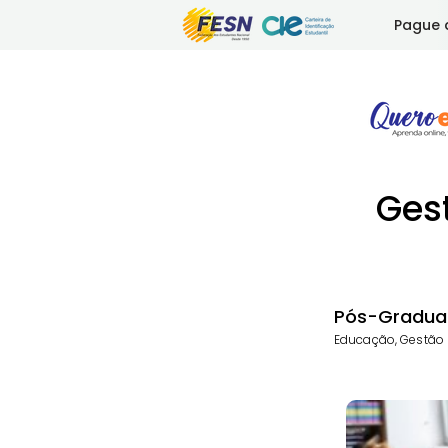
Pague 
Ges
Pós-Gradua
Educação, Gestão