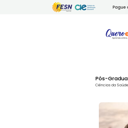
Pague 
Pós-Gradua
Ciências da Saúde