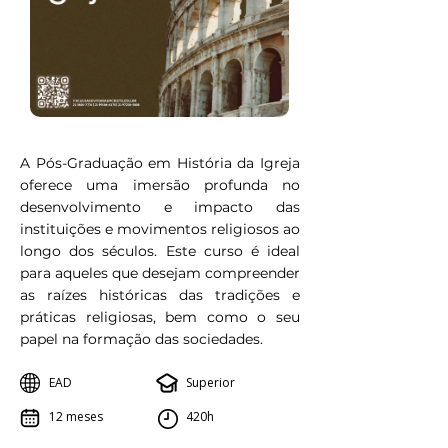
A Pós-Graduação em História da Igreja
oferece uma imersão profunda no
desenvolvimento e impacto das
instituições e movimentos religiosos ao
longo dos séculos. Este curso é ideal
para aqueles que desejam compreender
as raízes históricas das tradições e
práticas religiosas, bem como o seu
papel na formação das sociedades.
EAD
Superior
12 meses
420h