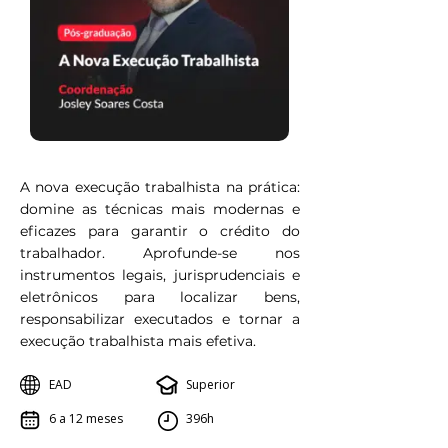
A nova execução trabalhista na prática:
domine as técnicas mais modernas e
eficazes para garantir o crédito do
trabalhador. Aprofunde-se nos
instrumentos legais, jurisprudenciais e
eletrônicos para localizar bens,
responsabilizar executados e tornar a
execução trabalhista mais efetiva.
EAD
Superior
6 a 12 meses
396h