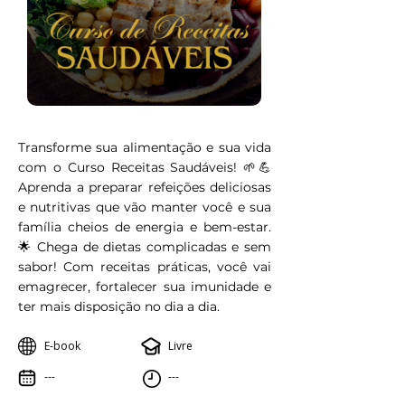
Transforme sua alimentação e sua vida
com o Curso Receitas Saudáveis! 🌱💪
Aprenda a preparar refeições deliciosas
e nutritivas que vão manter você e sua
família cheios de energia e bem-estar.
🌟 Chega de dietas complicadas e sem
sabor! Com receitas práticas, você vai
emagrecer, fortalecer sua imunidade e
ter mais disposição no dia a dia.
E-book
Livre
---
---