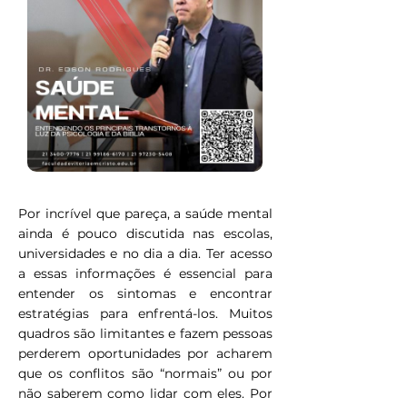
Por incrível que pareça, a saúde mental
ainda é pouco discutida nas escolas,
universidades e no dia a dia. Ter acesso
a essas informações é essencial para
entender os sintomas e encontrar
estratégias para enfrentá-los. Muitos
quadros são limitantes e fazem pessoas
perderem oportunidades por acharem
que os conflitos são “normais” ou por
não saberem como lidar com eles. Por