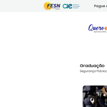
Pague 
Graduação
Segurança Públic